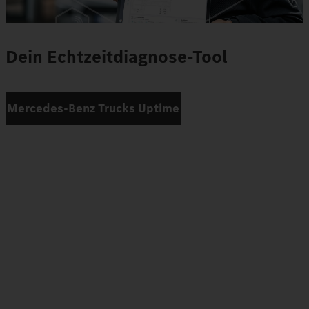
Dein Echtzeitdiagnose-Tool
Mercedes‑Benz Trucks Uptime