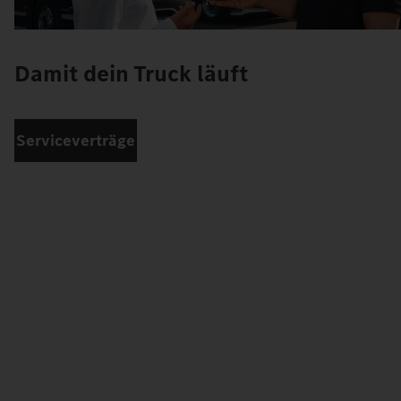
Damit dein Truck läuft
Serviceverträge