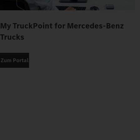
My TruckPoint for Mercedes-Benz
Trucks
Zum Portal