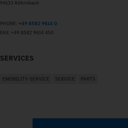
94133 Röhrnbach
PHONE:
+49 8582 9614 0
FAX:
+49 8582 9614 450
SERVICES
EMOBILITY-SERVICE
SERVICE
PARTS